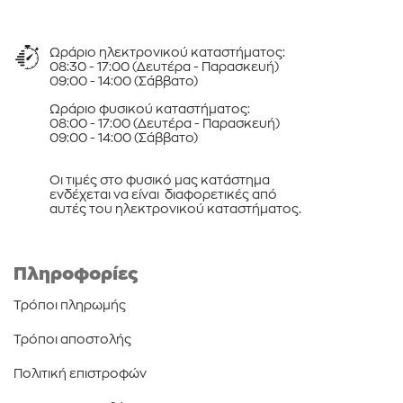
Ωράριο ηλεκτρονικού καταστήματος:
08:30 - 17:00 (Δευτέρα - Παρασκευή)
09:00 - 14:00 (Σάββατο)
Ωράριο φυσικού καταστήματος:
08:00 - 17:00 (Δευτέρα - Παρασκευή)
09:00 - 14:00 (Σάββατο)
Οι τιμές στο φυσικό μας κατάστημα
ενδέχεται να είναι διαφορετικές από
αυτές του ηλεκτρονικού καταστήματος.
Πληροφορίες
Τρόποι πληρωμής
Τρόποι αποστολής
Πολιτική επιστροφών