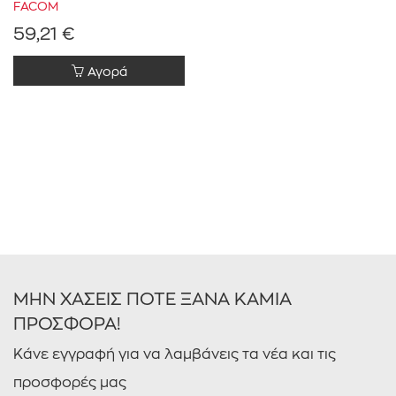
FACOM
59,21 €
Αγορά
0 € - 60 €
ΦΙΛΤΡΑΡΙΣΜΑ
ΜΗΝ ΧΑΣΕΙΣ ΠΟΤΕ ΞΑΝΑ ΚΑΜΙΑ
ΠΡΟΣΦΟΡΑ!
Κάνε εγγραφή για να λαμβάνεις τα νέα και τις
προσφορές μας