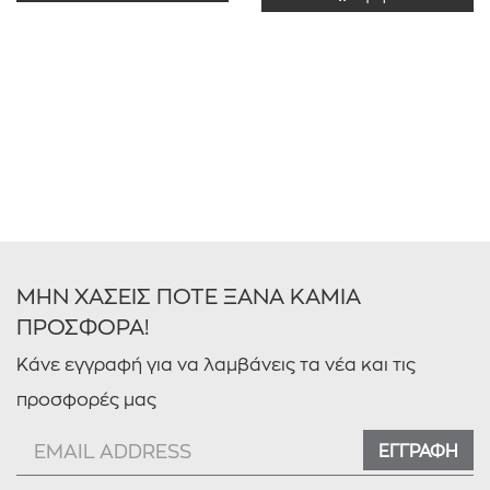
ΜΗΝ ΧΑΣΕΙΣ ΠΟΤΕ ΞΑΝΑ ΚΑΜΙΑ
ΠΡΟΣΦΟΡΑ!
Κάνε εγγραφή για να λαμβάνεις τα νέα και τις
προσφορές μας
ΕΓΓΡΑΦΗ