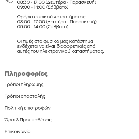
08:30 - 17:00 (Δευτέρα - Παρασκευή)
09:00 - 14:00 (Σάββατο)
Ωράριο φυσικού καταστήματος:
08:00 - 17:00 (Δευτέρα - Παρασκευή)
09:00 - 14:00 (Σάββατο)
Οι τιμές στο φυσικό μας κατάστημα
ενδέχεται να είναι διαφορετικές από
αυτές του ηλεκτρονικού καταστήματος.
Πληροφορίες
Τρόποι πληρωμής
Τρόποι αποστολής
Πολιτική επιστροφών
Όροι & Προυποθέσεις
Επικοινωνία