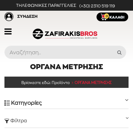
ΤΗΛΕΦΩΝΙΚΕΣ ΠΑΡΑΓΓΕΛΙΕΣ
(+30) 2310 519 119
ΣΥΝΔΕΣΗ
0
ΟΡΓΑΝΑ ΜΕΤΡΗΣΗΣ
Προϊόντα
Βρίσκεστε εδώ:
Προϊόντα
ΟΡΓΑΝΑ ΜΕΤΡΗΣΗΣ
Κατηγορίες
Κατηγορίες
Φίλτρα