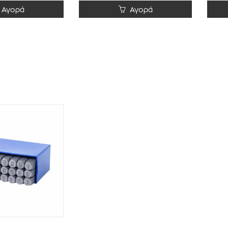
Αγορά
Αγορά