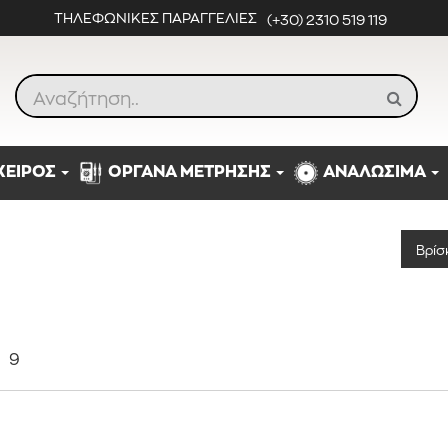
ΤΗΛΕΦΩΝΙΚΕΣ ΠΑΡΑΓΓΕΛΙΕΣ
(+30) 2310 519 119
ΧΕΙΡΟΣ
ΟΡΓΑΝΑ ΜΕΤΡΗΣΗΣ
ΑΝΑΛΩΣΙΜΑ
Βρίσ
α
9