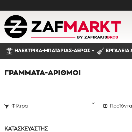
ΗΛΕΚΤΡΙΚΑ-ΜΠΑΤΑΡΙΑΣ-ΑΕΡΟΣ
ΕΡΓΑΛΕΙΑ 
Προϊόντα
ΓΡΑΜΜΑΤΑ-ΑΡΙΘΜΟΙ
Φίλτρα
Προϊόντ
ΚΑΤΑΣΚΕΥΑΣΤΗΣ