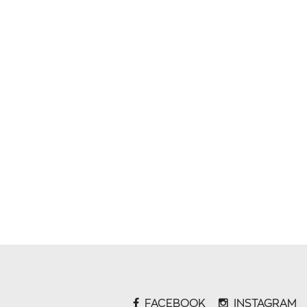
FACEBOOK
INSTAGRAM