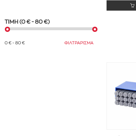
ΤΙΜΗ (0 € - 80 €)
0 € - 80 €
ΦΙΛΤΡΑΡΙΣΜΑ