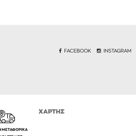
FACEBOOK
INSTAGRAM
ΧΑΡΤΗΣ
 ΜΕΤΑΦΟΡΙΚΑ