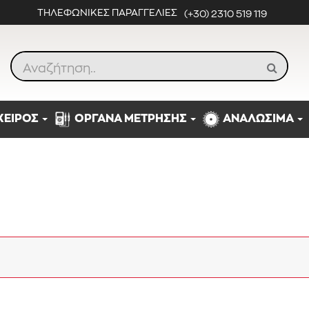
ΤΗΛΕΦΩΝΙΚΕΣ ΠΑΡΑΓΓΕΛΙΕΣ
(+30) 2310 519 119
ΧΕΙΡΟΣ
ΟΡΓΑΝΑ ΜΕΤΡΗΣΗΣ
ΑΝΑΛΩΣΙΜΑ