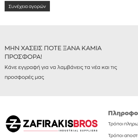
Συνέχεια αγορών
ΜΗΝ ΧΑΣΕΙΣ ΠΟΤΕ ΞΑΝΑ ΚΑΜΙΑ
ΠΡΟΣΦΟΡΑ!
Κάνε εγγραφή για να λαμβάνεις τα νέα και τις
προσφορές μας
Πληροφο
Τρόποι πληρ
Τρόποι αποσ