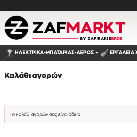
ΗΛΕΚΤΡΙΚΑ-ΜΠΑΤΑΡΙΑΣ-ΑΕΡΟΣ
ΕΡΓΑΛΕΙΑ 
Προϊόντα
Καλάθι αγορών
Το καλάθι αγορών σας είναι άδειο!